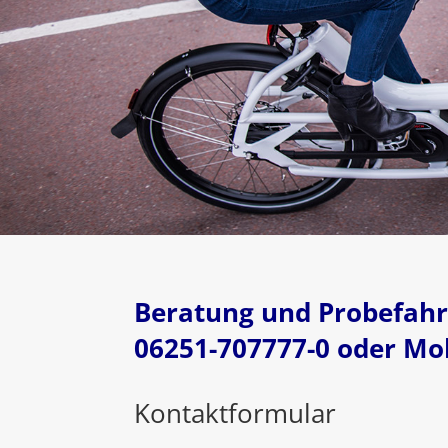
Beratung und Probefahr
06251-707777-0 oder Mob
Kontaktformular