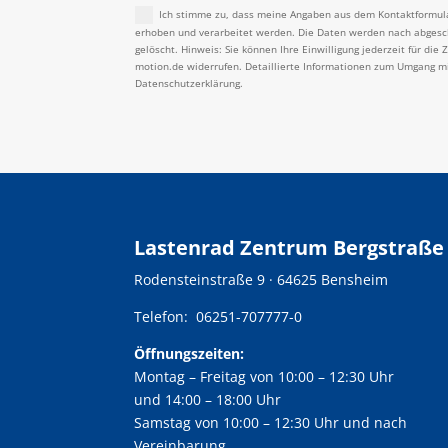
Ich stimme zu, dass meine Angaben aus dem Kontaktformul
erhoben und verarbeitet werden. Die Daten werden nach abgesch
gelöscht. Hinweis: Sie können Ihre Einwilligung jederzeit für die 
motion.de widerrufen. Detaillierte Informationen zum Umgang mi
Datenschutzerklärung.
Lastenrad Zentrum Bergstraße
Rodensteinstraße 9 · 64625 Bensheim
Telefon: 06251-707777-0
Öffnungszeiten:
Montag – Freitag von 10:00 – 12:30 Uhr
und 14:00 – 18:00 Uhr
Samstag von 10:00 – 12:30 Uhr und nach
Vereinbarung