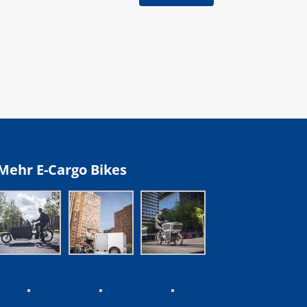
Mehr E-Cargo Bikes